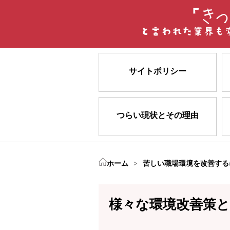
サイトポリシー
つらい現状とその理由
ホーム
>
苦しい職場環境を改善する
様々な環境改善策と