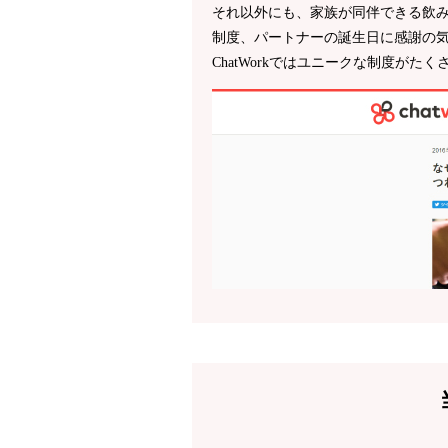
それ以外にも、家族が同伴できる飲
制度、パートナーの誕生日に感謝の
ChatWorkではユニークな制度がた