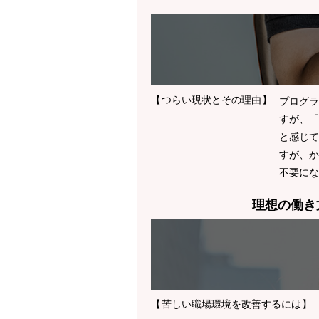
つらい現状とその理由
プログラ
すが、「
と感じて
すが、か
不要にな
理想の働き
苦しい職場環境を改善するには