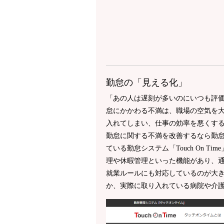
勤怠の「見える化」
「あの人は遅刻が多いのにいつも評
怠にかかわる不満は、職場の空気を
入れてしまい、仕事の効率を悪くす
勤怠に関する不満を改善するなら勤
ている勤怠システム「Touch On 
理や休暇管理といった機能があり、
就業ルールにも対応しているのが大
か、実際に取り入れている病院や介