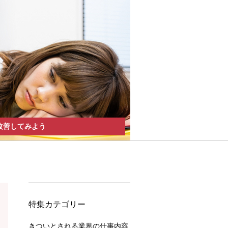
改善してみよう
特集カテゴリー
きついとされる業界の仕事内容