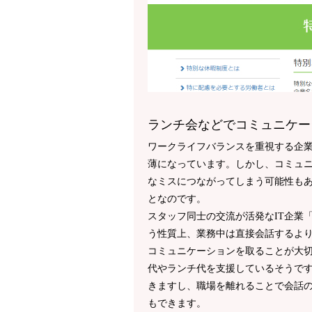
ランチ会などでコミュニケー
ワークライフバランスを重視する企
薄になっています。しかし、コミュ
なミスにつながってしまう可能性も
となのです。
スタッフ同士の交流が活発なIT企業「
う性質上、業務中は直接会話するよ
コミュニケーションを取ることが大切だ
代やランチ代を支援しているそうで
きますし、職場を離れることで会話
もできます。