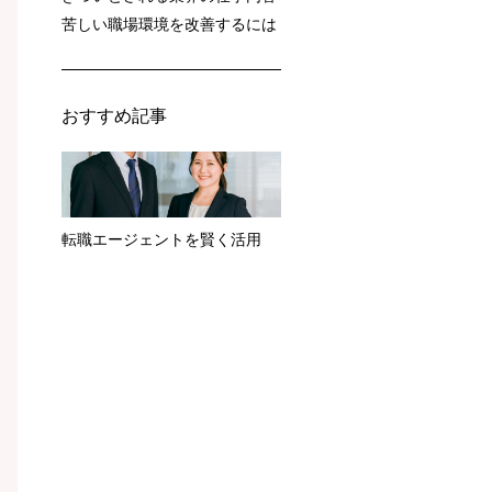
苦しい職場環境を改善するには
おすすめ記事
転職エージェントを賢く活用